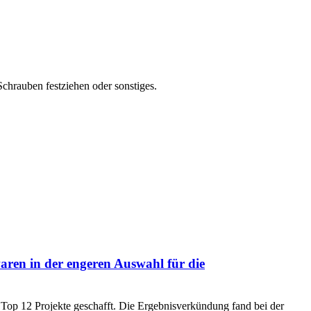
chrauben festziehen oder sonstiges.
ren in der engeren Auswahl für die
op 12 Projekte geschafft. Die Ergebnisverkündung fand bei der