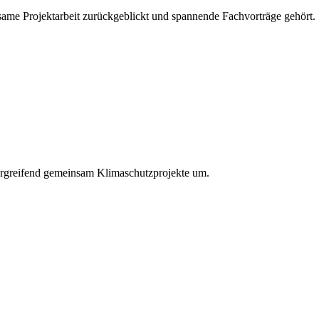
ame Projektarbeit zurückgeblickt und spannende Fachvorträge gehört.
ergreifend gemeinsam Klimaschutzprojekte um.