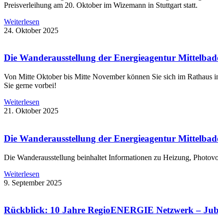
Preisverleihung am 20. Oktober im Wizemann in Stuttgart statt.
Weiterlesen
24. Oktober 2025
Die Wanderausstellung der Energieagentur Mittelbade
Von Mitte Oktober bis Mitte November können Sie sich im Rathaus
Sie gerne vorbei!
Weiterlesen
21. Oktober 2025
Die Wanderausstellung der Energieagentur Mittelbaden
Die Wanderausstellung beinhaltet Informationen zu Heizung, Photovol
Weiterlesen
9. September 2025
Rückblick: 10 Jahre RegioENERGIE Netzwerk – Jubil