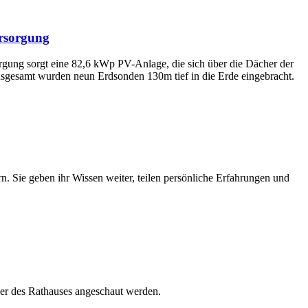
rsorgung
rgung sorgt eine 82,6 kWp PV-Anlage, die sich über die Dächer der
nsgesamt wurden neun Erdsonden 130m tief in die Erde eingebracht.
. Sie geben ihr Wissen weiter, teilen persönliche Erfahrungen und
er des Rathauses angeschaut werden.