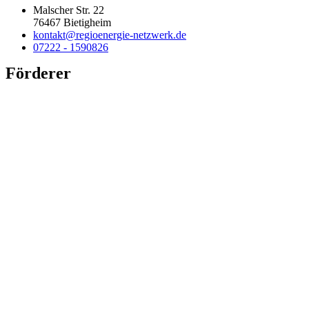
Malscher Str. 22
76467 Bietigheim
kontakt@regioenergie-netzwerk.de
07222 - 1590826
Förderer