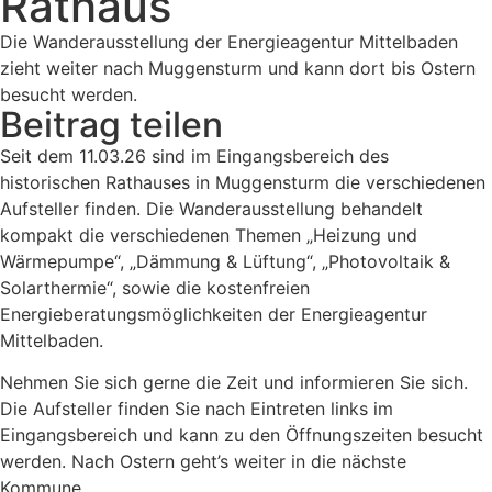
Rathaus
Die Wanderausstellung der Energieagentur Mittelbaden
zieht weiter nach Muggensturm und kann dort bis Ostern
besucht werden.
Beitrag teilen
Seit dem 11.03.26 sind im Eingangsbereich des
historischen Rathauses in Muggensturm die verschiedenen
Aufsteller finden. Die Wanderausstellung behandelt
kompakt die verschiedenen Themen „Heizung und
Wärmepumpe“, „Dämmung & Lüftung“, „Photovoltaik &
Solarthermie“, sowie die kostenfreien
Energieberatungsmöglichkeiten der Energieagentur
Mittelbaden.
Nehmen Sie sich gerne die Zeit und informieren Sie sich.
Die Aufsteller finden Sie nach Eintreten links im
Eingangsbereich und kann zu den Öffnungszeiten besucht
werden. Nach Ostern geht’s weiter in die nächste
Kommune.