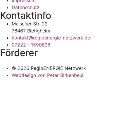
Impressum
Datenschutz
Kontaktinfo
Malscher Str. 22
76467 Bietigheim
kontakt@regioenergie-netzwerk.de
07222 - 1590826
Förderer
© 2026 RegioENERGIE Netzwerk
Webdesign von Peter Birkenbeul